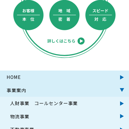
HOME
事業案内
人財事業
コールセンター事業
物流事業