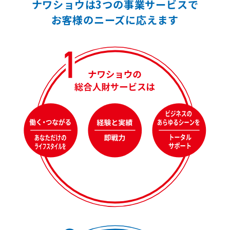
ナワショウは3つの事業サービスで
お客様のニーズに応えます